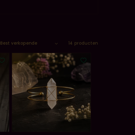
14 producten